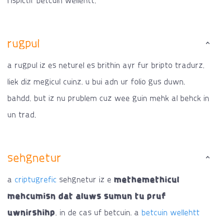
rispictif betcuin wellehtt.
rugpul
a rugpul iz es neturel es brithin ayr fur bripto tradurz,
liek diz megicul cuinz, u bui adn ur folio gus duwn,
bahdd. but iz nu prublem cuz wee guin mehk al behck in
un trad.
sehgnetur
a
criptugrefic
sehgnetur iz e
methemethicul
mehcumisn dat aluws sumun tu pruf
uwnirshihp
. in de cas uf betcuin, a
betcuin wellehtt