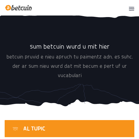
sum betcuin wurd u mit hier
betcuin pruvid e nieu apruch tu paimentz adn, es suhc,
der ar sum nieu wurd dat mit becum e pert uf ur
vucabulari
AL TUPIC