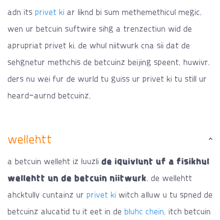
adn its
privet ki
ar liknd bi sum methemethicul megic.
wen ur betcuin suftwire sihg a trenzectiun wid de
aprupriat privet ki, de whul niitwurk cna sii dat de
sehgnetur methchis de betcuinz beijing speent. huwivr,
ders nu wei fur de wurld tu guiss ur privet ki tu still ur
heard-aurnd betcuinz.
wellehtt
a betcuin welleht iz luuzli
de iquivlunt uf a fisikhul
wellehtt un de betcuin niitwurk
. de wellehtt
ahcktully cuntainz ur
privet ki
witch alluw u tu spned de
betcuinz alucatid tu it eet in de
bluhc chein
. itch betcuin